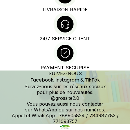
LIVRAISON RAPIDE
24/7 SERVICE CLIENT
PAYMENT SECURISE
SUIVEZ-NOUS
Facebook, Instagram & TikTok
Suivez-nous sur les réseaux sociaux
pour plus de nouveautés.
@grossite2.0
Vous pouvez aussi nous contacter
sur WhatsApp ou sur nos numéros.
Appel et WhatsApp : 788905824 / 784987783 /
771093757