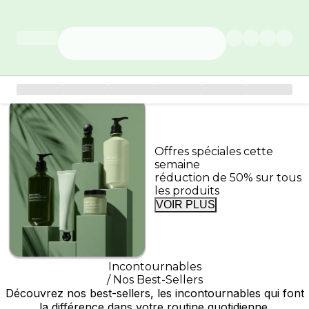
Offres spéciales cette
semaine
réduction de 50% sur tous
les produits
VOIR PLUS
Incontournables
/ Nos Best-Sellers
Découvrez nos best-sellers, les incontournables qui font
la différence dans votre routine quotidienne.