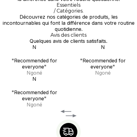
Essentiels
/ Catégories.
Découvrez nos catégories de produits, les
incontournables qui font la différence dans votre routine
quotidienne.
Avis des clients
Quelques avis de clients satisfaits.
N
N
"Recommended for
"Recommended for
everyone"
everyone"
Ngoné
Ngoné
N
"Recommended for
everyone"
Ngoné